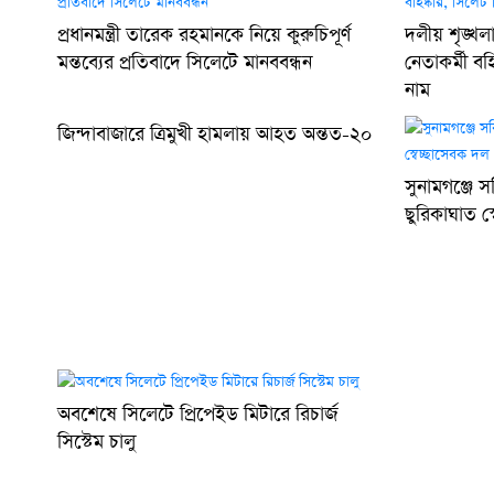
প্রধানমন্ত্রী তারেক রহমানকে নিয়ে কুরুচিপূর্ণ
দলীয় শৃঙ্খ
মন্তব্যের প্রতিবাদে সিলেটে মানববন্ধন
নেতাকর্মী ব
নাম
জিন্দাবাজারে ত্রিমুখী হামলায় আহত অন্তত-২০
সুনামগঞ্জে স
ছুরিকাঘাত স
অবশেষে সিলেটে প্রিপেইড মিটারে রিচার্জ
সিস্টেম চালু