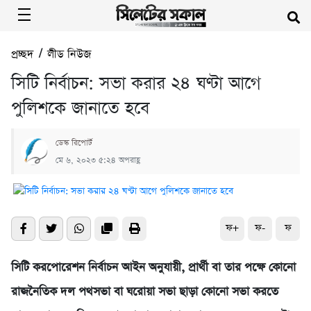
প্রচ্ছদ
/
লীড নিউজ
সিটি নির্বাচন: সভা করার ২৪ ঘণ্টা আগে
পুলিশকে জানাতে হবে
ডেস্ক রিপোর্ট
মে ৬, ২০২৩ ৫:২৪ অপরাহ্ণ
ফ+
ফ-
ফ
সিটি করপোরেশন নির্বাচন আইন অনুযায়ী, প্রার্থী বা তার পক্ষে কোনো
রাজনৈতিক দল পথসভা বা ঘরোয়া সভা ছাড়া কোনো সভা করতে