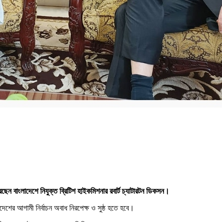
েন বাংলাদেশে নিযুক্ত ব্রিটিশ হাইকমিশনার রবার্ট চ্যাটারটন ডিকসন।
দেশের আগামী নির্বাচন অবাধ নিরপেক্ষ ও সুষ্ঠ হতে হবে।