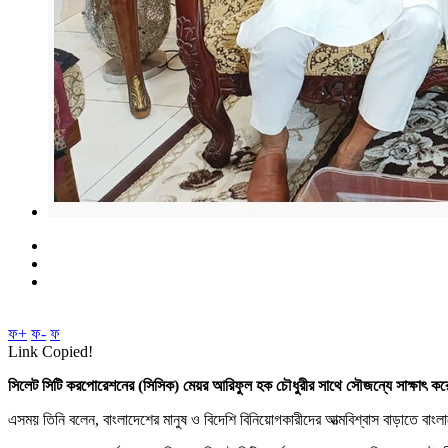
ফ+
ফ-
ফ
Link Copied!
সিলেট সিটি করপোরেশনের (সিসিক) মেয়র আরিফুল হক চৌধুরীর সাথে সৌজন্যে সাক্ষাৎ করেছ
এসময় তিনি বলেন, বাংলাদেশের মানুষ ও বিদেশি বিনিয়োগকারীদের আত্মবিশ্বাস বাড়াতে বাংলা