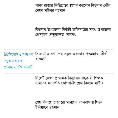
পাকা রাস্তার ভিত্তিপ্রস্তর স্থাপন করলেন বিশ্বনাথ পৌর
মেয়র মুহিবুর রহমান
বিশ্বনাথ উপজেলা নির্বাহী অফিসারের সাথে উপজেলা
প্রেসক্লাব নেতৃবৃন্দের সাক্ষাৎ
সিলেটে ৩ ঘণ্টা পর সড়ক অবরোধ প্রত্যাহার, দীর্ঘ
যানজট
সিলেট জেলা প্রাথমিক বিদ্যালয় সহকারী শিক্ষক
সমিতির সভাপতি কোম্পানীগঞ্জের নিজাম মাস্টার
শেষ বিদায়ে হাজারো মানুষের ভালবাসায় সিক্ত
ইলিয়াছুর রহমান