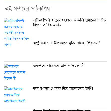
এই সপ্তাহের পাঠকপ্রিয়
অভিনয়শিল্পী সংঘের সংস্কারে অন্তর্বর্তী প্রধানের দায়িত্ব
নিলেন তারিক আনাম
অস্ট্রেলিয়া ও নিউজিল্যান্ডে মুক্তি পাচ্ছে “প্রিয়তমা”
অবশেষে নোবেলকে তালাক দিলেন স্ত্রী
কান উৎসবে পোশাক নিয়ে আলোচনায় ঊর্বশী