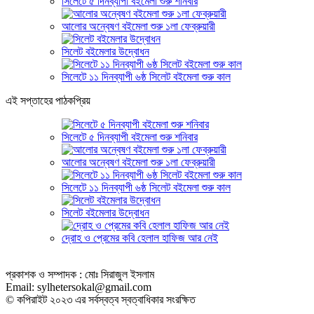
সিলেটে ৫ দিনব্যাপী বইমেলা শুরু শনিবার
আলোর অন্বেষণ বইমেলা শুরু ১লা ফেব্রুয়ারী
সিলেট বইমেলার উদ্বোধন
সিলেটে ১১ দিনব্যাপী ৬ষ্ঠ সিলেট বইমেলা শুরু কাল
এই সপ্তাহের পাঠকপ্রিয়
সিলেটে ৫ দিনব্যাপী বইমেলা শুরু শনিবার
আলোর অন্বেষণ বইমেলা শুরু ১লা ফেব্রুয়ারী
সিলেটে ১১ দিনব্যাপী ৬ষ্ঠ সিলেট বইমেলা শুরু কাল
সিলেট বইমেলার উদ্বোধন
দ্রোহ ও প্রেমের কবি হেলাল হাফিজ আর নেই
প্রকাশক ও সম্পাদক : মোঃ সিরাজুল ইসলাম
Email: sylhetersokal@gmail.com
© কপিরাইট ২০২৩ এর সর্বস্বত্ব স্বত্বাধিকার সংরক্ষিত