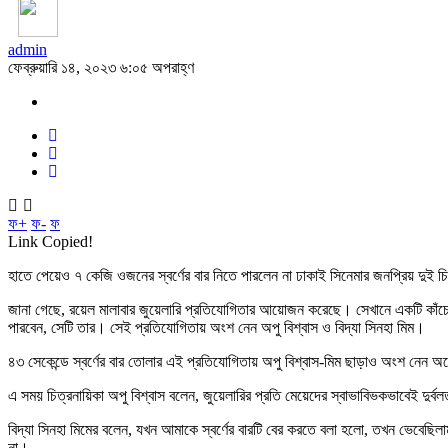
admin
ফেব্রুয়ারি ১৪, ২০২৩ ৬:০৫ অপরাহ্ণ
ফ+
ফ-
ফ
Link Copied!
হাতে পেয়েও ৭ কেজি ওজনের স্বর্ণের বার নিতে পারলেন না ঢাকাই সিনেমার জনপ্রিয় দুই চিত
জানা গেছে, রয়েল মালাবার জুয়েলারি প্রতিযোগিতার আয়োজন করেছে। সেখানে একটি কাঁচের
পারবেন, সেটি তার। সেই প্রতিযোগিতায় অংশ নেন অপু বিশ্বাস ও বিদ্যা সিনহা মিম।
৪৩ সেকেন্ডে স্বর্ণের বার তোলার এই প্রতিযোগিতায় অপু বিশ্বাস-মিম ছাড়াও অংশ নেন অন
এ সময় চিত্রনায়িকা অপু বিশ্বাস বলেন, জুয়েলারির প্রতি মেয়েদের স্বাভাবিভকভাবেই দ
বিদ্যা সিনহা মিমের বলেন, যখন আমাকে স্বর্ণের বারটি বের করতে বলা হলো, তখন ভেবেছ
না।