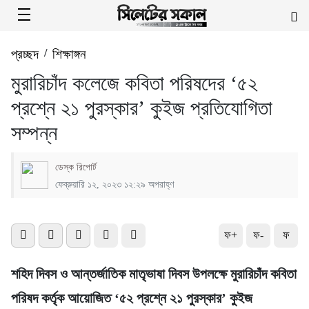
প্রচ্ছদ
/
শিক্ষাঙ্গন
মুরারিচাঁদ কলেজে কবিতা পরিষদের ‘৫২
প্রশ্নে ২১ পুরস্কার’ কুইজ প্রতিযোগিতা
সম্পন্ন
ডেস্ক রিপোর্ট
ফেব্রুয়ারি ১২, ২০২৩ ১২:২৯ অপরাহ্ণ
ফ+
ফ-
ফ
শহিদ দিবস ও আন্তর্জাতিক মাতৃভাষা দিবস উপলক্ষে মুরারিচাঁদ কবিতা
পরিষদ কর্তৃক আয়োজিত ‘৫২ প্রশ্নে ২১ পুরস্কার’ কুইজ