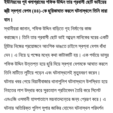
ইউনিয়নের পূর্ব খলাগ্রামের শফিক উদ্দিন তার প্রবাসী ছোট ভাইয়ের
স্ত্রী স্বপ্না বেগম (৪৪)-কে ছুরিকাঘাত করলে ঘটনাস্থলে তিনি মারা
যান।
স্থানীয়রা জানান, শফিক উদ্দিন বাড়িতে গৃহ নির্মাণের কাজ
করাচ্ছেন। তিনি তার প্রবাসী ছোট ভাই আব্দুল মানিকের ঘরের একটি
লিন্টার নিজের প্রয়োজনে আংশিক ভাঙতে চাইলে স্বপ্না বেগম বাঁধা
দেন। এ নিয়ে দু পক্ষের মধ্যে কথা কাটাকাটি হয়। এক পর্যায়ে ভাসুর
শফিক উদ্দিন উত্তপ্ত হয়ে ছুরি দিয়ে স্বপ্না বেগমকে আঘাত করলে
তিনি মাটিতে লুটিয়ে পড়েন এবং ঘটনাস্থলেই মৃত্যুবরণ করেন।
ঘটনার খবর পেয়ে বিয়ানীবাজার থানাপুলিশ ঘটনাস্থলে উপস্থিত হয়ে
নিহতের লাশ উদ্ধার করে সুরতহাল প্রতিবেদন তৈরি করে সিলেট
এমএজি ওসমানী হাসপাতালে ময়নাতদন্তের জন্য প্রেরণ করে। এ
ঘটনায় অতিরিক্ত পুলিশ সুপার জাকির হোসেন ঘটনাস্থল পরিদর্শন