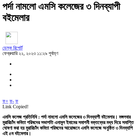
পর্দা নামলো এমসি কলেজের ৩ দিনব্যাপী
বইমেলার
ডেস্ক রিপোর্ট
ফেব্রুয়ারি ২২, ২০২৩ ১১:২৯ পূর্বাহ্ণ
ফ+
ফ-
ফ
Link Copied!
এমসি কলেজ প্রতিনিধি : পর্দা নামলো এমসি কলেজের ৩ দিনব্যাপী বইমেলার। মঙ্গলবার
মুরারিচাঁদ কবিতা পরিষদের সভাপতি এনামুল ইমামের সমাপনী বক্তব্যের মধ্য দিয়ে সমাপ্তি
ঘোষণা করা হয় মুরারিচাঁদ কবিতা পরিষদের আয়োজনে এমসি কলেজে অনুষ্ঠিত ৩ দিনব্যাপি
এই ৫ম বইমেলার।