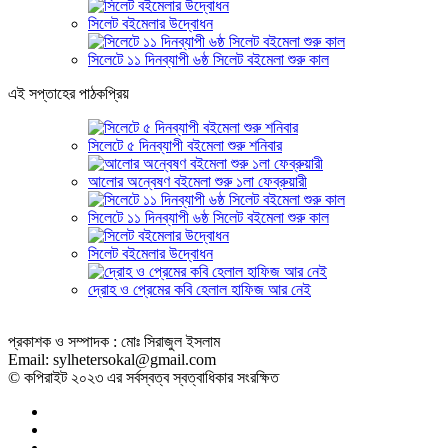
সিলেট বইমেলার উদ্বোধন
সিলেটে ১১ দিনব্যাপী ৬ষ্ঠ সিলেট বইমেলা শুরু কাল
এই সপ্তাহের পাঠকপ্রিয়
সিলেটে ৫ দিনব্যাপী বইমেলা শুরু শনিবার
আলোর অন্বেষণ বইমেলা শুরু ১লা ফেব্রুয়ারী
সিলেটে ১১ দিনব্যাপী ৬ষ্ঠ সিলেট বইমেলা শুরু কাল
সিলেট বইমেলার উদ্বোধন
দ্রোহ ও প্রেমের কবি হেলাল হাফিজ আর নেই
প্রকাশক ও সম্পাদক : মোঃ সিরাজুল ইসলাম
Email: sylhetersokal@gmail.com
© কপিরাইট ২০২৩ এর সর্বস্বত্ব স্বত্বাধিকার সংরক্ষিত