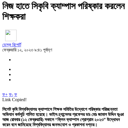
নিজ হাতে সিকৃবি ক্যাম্পাস পরিষ্কার করলেন
শিক্ষকরা
ডেস্ক রিপোর্ট
ফেব্রুয়ারি ১২, ২০২৩ ৯:৪১ পূর্বাহ্ণ
ফ+
ফ-
ফ
Link Copied!
সিলেট কৃষি বিশ্ববিদ্যালয় ক্যাম্পাসে শিক্ষক সমিতির উদ্যোগে পরিষ্কার পরিচ্ছন্নতা
অভিযান কর্মসূচি পালিত হয়েছে। ভাইস-চ্যান্সেলর প্রফেসর ডাঃ মোঃ জামাল উদ্দিন ভূঞা
আজ রোববার (১২ ফেব্রুয়ারি) সকালে “ক্লিন ক্যাম্পাস প্রোগ্রাম ২০২৩” উদ্ধোধন
করেন বলে জানিয়েছে বিশ্ববিদ্যালয় জনসংযোগ ও প্রকাশনা দপ্তর।