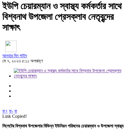
ইউপি চেয়ারম্যান ও স্বাস্থ্য কর্মকর্তার সাথে
বিশ্বনাথ উপজেলা প্রেসক্লাব নেতৃবৃন্দের
সাক্ষাৎ
আনহার বিন সাইদ
মে ৭, ২০২৩ ৫:১১ অপরাহ্ণ
ফ+
ফ-
ফ
Link Copied!
সিলেটের বিশ্বনাথ উপজেলার বিভিন্ন ইউনিয়ন পরিষদের চেয়ারম্যান ও উপজেলা স্বাস্থ্য