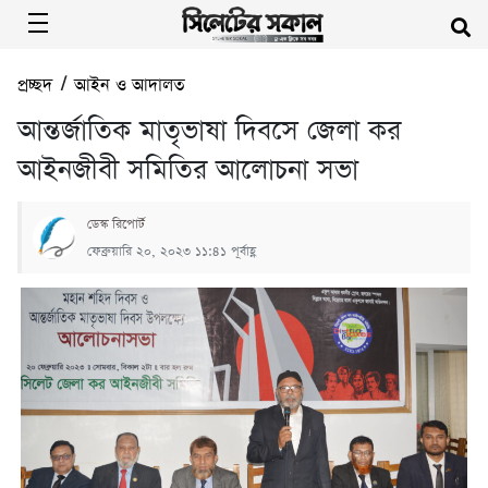
প্রচ্ছদ
/
আইন ও আদালত
আন্তর্জাতিক মাতৃভাষা দিবসে জেলা কর
আইনজীবী সমিতির আলোচনা সভা
ডেস্ক রিপোর্ট
ফেব্রুয়ারি ২০, ২০২৩ ১১:৪১ পূর্বাহ্ণ