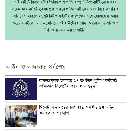
এই সাইটে নিজম্ব নিউজ তৈরির পাশাপাশি বিভিন্ন নিউজ সাইট থেকে খবর
সংগ্রহ করে সংশ্লিষ্ট সূত্রসহ প্রকাশ করে থাকি। তাই কোন খবর নিয়ে আপত্তি বা
অভিযোগ থাকলে সংশ্লিষ্ট নিউজ সাইটের কর্তৃপক্ষের সাথে যোগাযোগ করার
অনুরোধ রইলো।বিনা অনুমতিতে এই সাইটের সংবাদ, আলোকচিত্র অডিও ও
ভিডিও ব্যবহার করা বেআইনি।
আইন ও আদালত সর্বশেষ
বাধ্যতামূলক অবসরে ১৭ ঊর্ধ্বতন পুলিশ কর্মকর্তা,
তালিকায় সিলেটের ফয়সাল মাহমুদ
সিলেট আদালতের জামায়াত-সমর্থিত ১৭ আইন
কর্মকর্তার পদত্যাগ